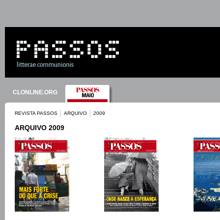
CLONLINE.ORG
REVISTA PASSOS
ARQUIVO
2009
ARQUIVO 2009