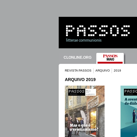
CLONLINE.ORG
REVISTA PASSOS
ARQUIVO
2019
ARQUIVO 2019