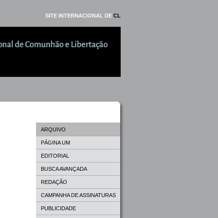
SITE INTERNACIONAL DE
CL
ARQUIVO
PÁGINA UM
EDITORIAL
BUSCA AVANÇADA
REDAÇÃO
CAMPANHA DE ASSINATURAS
PUBLICIDADE