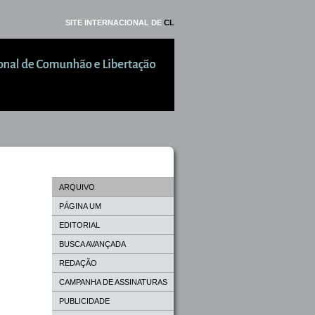
SITE INTERNACIONAL DE
CL
ARQUIVO
PÁGINA UM
EDITORIAL
BUSCA AVANÇADA
REDAÇÃO
CAMPANHA DE ASSINATURAS
PUBLICIDADE