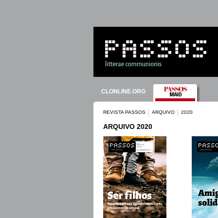
CLONLINE.ORG
REVISTA PASSOS
ARQUIVO
2020
ARQUIVO 2020