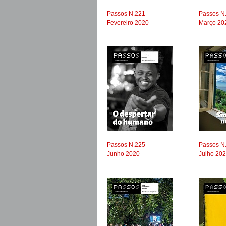
Passos N.221
Passos N
Fevereiro 2020
Março 20
Passos N.225
Passos N
Junho 2020
Julho 20