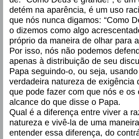
detém na aparência, é um uso raci
que nós nunca digamos: “Como De
o dizemos como algo acrescentado
próprio da maneira de olhar para a
Por isso, nós não podemos defend
apenas à distribuição de seu dis
Papa seguindo-o, ou seja, usando
verdadeira natureza de exigência d
que pode fazer com que nós e os
alcance do que disse o Papa.
Qual é a diferença entre viver a 
natureza e vivê-la de uma maneir
entender essa diferença, do contrá