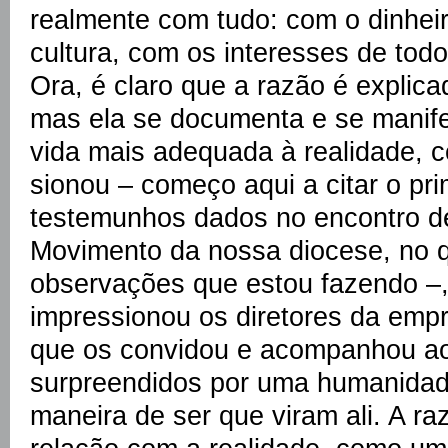
realmente com tudo: com o dinheir
cultura, com os interesses de todo
Ora, é claro que a razão é explica
mas ela se documenta e se manife
vida mais adequada à realidade, 
sionou – começo aqui a citar o pr
testemunhos dados no encontro d
Movimento da nossa diocese, no 
observações que estou fazendo –,
impressionou os diretores da emp
que os convidou e acompanhou ao
surpreendidos por uma humanidad
maneira de ser que viram ali. A 