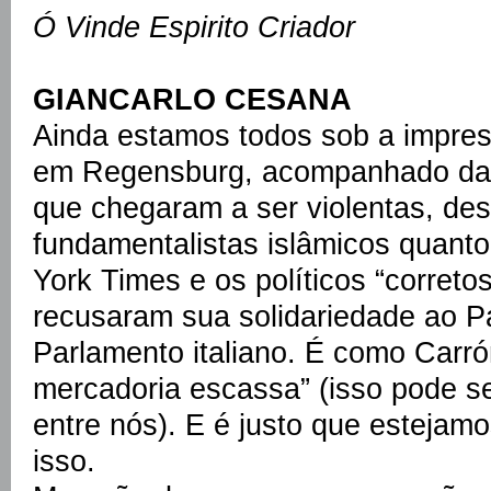
Ó Vinde Espirito Criador
GIANCARLO CESANA
Ainda estamos todos sob a impre
em Regensburg, acompanhado das
que chegaram a ser violentas, des
fundamentalistas islâmicos quanto
York Times e os políticos “corret
recusaram sua solidariedade ao 
Parlamento italiano. É como Carró
mercadoria escassa” (isso pode 
entre nós). E é justo que estejam
isso.