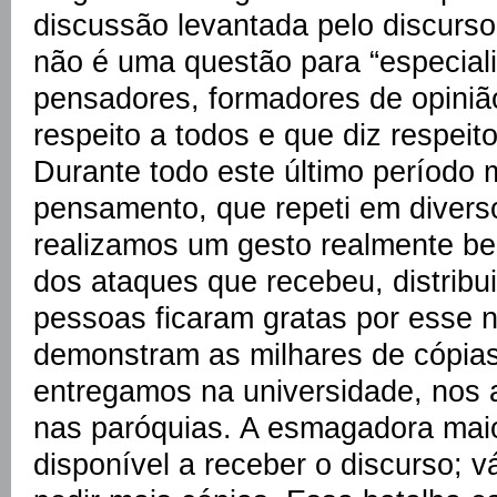
discussão levantada pelo discur
não é uma questão para “especialis
pensadores, formadores de opinião
respeito a todos e que diz respeito
Durante todo este último período 
pensamento, que repeti em diver
realizamos um gesto realmente be
dos ataques que recebeu, distribu
pessoas ficaram gratas por esse 
demonstram as milhares de cópias
entregamos na universidade, nos 
nas paróquias. A esmagadora mai
disponível a receber o discurso; v