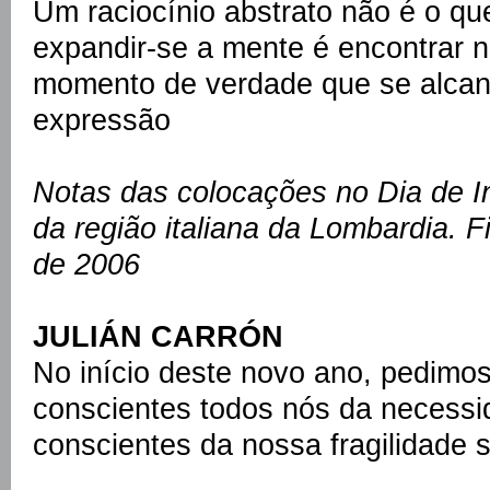
Um raciocínio abstrato não é o que
expandir-se a mente é encontrar
momento de verdade que se alcan
expressão
Notas das colocações no Dia de In
da região italiana da Lombardia. 
de 2006
JULIÁN CARRÓN
No início deste novo ano, pedimos 
conscientes todos nós da necess
conscientes da nossa fragilidade 