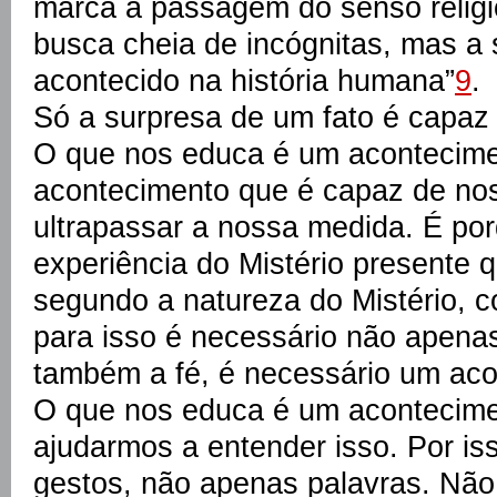
marca a passagem do senso religi
busca cheia de incógnitas, mas a 
acontecido na história humana”
9
.
Só a surpresa de um fato é capaz 
O que nos educa é um acontecimen
acontecimento que é capaz de no
ultrapassar a nossa medida. É po
experiência do Mistério presente
segundo a natureza do Mistério, 
para isso é necessário não apenas
também a fé, é necessário um aco
O que nos educa é um acontecime
ajudarmos a entender isso. Por is
gestos, não apenas palavras. Não 