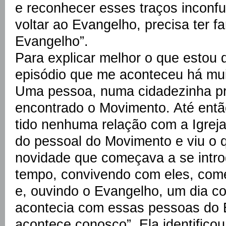
e reconhecer esses traços inconfu
voltar ao Evangelho, precisa ter f
Evangelho”.
Para explicar melhor o que estou 
episódio que me aconteceu há mu
Uma pessoa, numa cidadezinha pr
encontrado o Movimento. Até entã
tido nenhuma relação com a Igreja
do pessoal do Movimento e viu o 
novidade que começava a se intro
tempo, convivendo com eles, com
e, ouvindo o Evangelho, um dia c
acontecia com essas pessoas do
acontece conosco”. Ela identifico