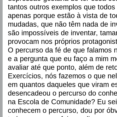
tantos outros exemplos que todos
apenas porque estão à vista de to
mudadas, que não têm nada de in
são impossíveis de inventar, tam
provocam nos próprios protagonis
O percurso da fé de que falamos 
e a pergunta que eu faço a mim 
avaliar até que ponto, além de ret
Exercícios, nós fazemos o que nele 
em quantos daqueles que viram es
desencadeou o percurso do conh
na Escola de Comunidade? Eu sei
conhecem o percurso, dou por ób