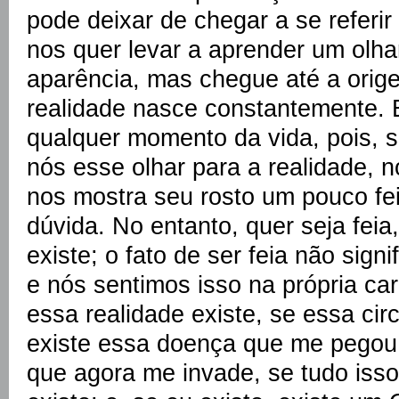
pode deixar de chegar a se referir
nos quer levar a aprender um olha
aparência, mas chegue até a orig
realidade nasce constantemente. E
qualquer momento da vida, pois, s
nós esse olhar para a realidade, n
nos mostra seu rosto um pouco fe
dúvida. No entanto, quer seja feia,
existe; o fato de ser feia não signi
e nós sentimos isso na própria car
essa realidade existe, se essa cir
existe essa doença que me pegou, 
que agora me invade, se tudo isso 