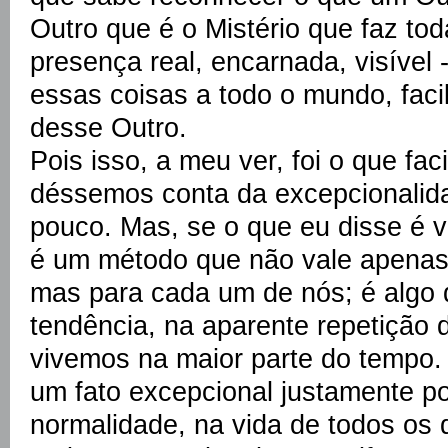
Outro que é o Mistério que faz to
presença real, encarnada, visível -
essas coisas a todo o mundo, faci
desse Outro.
Pois isso, a meu ver, foi o que fac
déssemos conta da excepcionalida
pouco. Mas, se o que eu disse é v
é um método que não vale apenas 
mas para cada um de nós; é algo
tendência, na aparente repetição 
vivemos na maior parte do tempo.
um fato excepcional justamente p
normalidade, na vida de todos os 