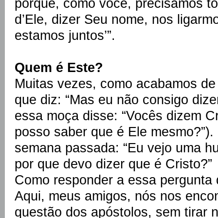
porque, como você, precisamos to
d’Ele, dizer Seu nome, nos ligarmo
estamos juntos’”.
Quem é Este?
Muitas vezes, como acabamos de 
que diz: “Mas eu não consigo dize
essa moça disse: “Vocês dizem C
posso saber que é Ele mesmo?”).
semana passada: “Eu vejo uma hu
por que devo dizer que é Cristo?”
Como responder a essa pergunta
Aqui, meus amigos, nós nos enco
questão dos apóstolos, sem tirar 