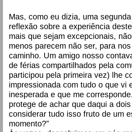
Mas, como eu dizia, uma segunda
reflexão sobre a experiência deste
mais que sejam excepcionais, não 
menos parecem não ser, para nos 
caminho. Um amigo nosso contava 
de férias compartilhados pela co
participou pela primeira vez) lhe 
impressionada com tudo o que vi 
inesperada e que me corresponde
protege de achar que daqui a doi
considerar tudo isso fruto de um e
momento?”