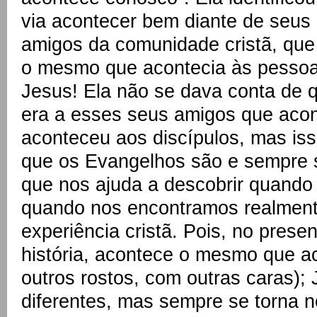
via acontecer bem diante de seus 
amigos da comunidade cristã, que 
o mesmo que acontecia às pessoa
Jesus! Ela não se dava conta de q
era a esses seus amigos que aco
aconteceu aos discípulos, mas iss
que os Evangelhos são e sempre s
que nos ajuda a descobrir quando 
quando nos encontramos realment
experiência cristã. Pois, no pre
história, acontece o mesmo que ac
outros rostos, com outras caras);
diferentes, mas sempre se torna