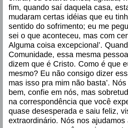
fim, quando saí daquela casa, esta
mudaram certas idéias que eu tinh
sentido do sofrimento; eu me pegu
sei o que aconteceu, mas com cert
Alguma coisa excepcional’. Quand
Comunidade, essa mesma pessoa 
dizem que é Cristo. Como é que e
mesmo? Eu não consigo dizer ess
mas isso pra mim não basta’. Nós
bem, confie em nós, mas sobretud
na correspondência que você expe
quase desesperada e saiu feliz, v
extraordinário. Nós nos ajudamos 