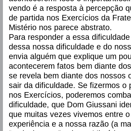
vendo é a resposta à percepção 
de partida nos Exercícios da Frat
Mistério nos parece abstrato.
Para responder a essa dificuldade
dessa nossa dificuldade e do nos
envia alguém que explique um pou
acontecerem fatos bem diante do
se revela bem diante dos nossos o
sair da dificuldade. Se fizermos o
nos Exercícios, poderemos comba
dificuldade, que Dom Giussani ide
que muitas vezes vivemos entre o
experiência e a nossa razão (a m