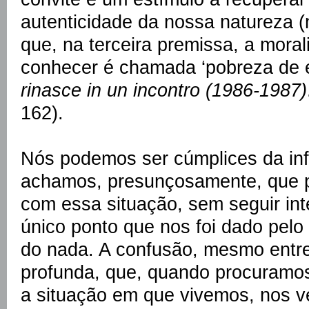
autenticidade da nossa natureza (
que, na terceira premissa, a mora
conhecer é chamada ‘pobreza de es
rinasce in un incontro (1986-1987)
162).
Nós podemos ser cúmplices da inf
achamos, presunçosamente, que p
com essa situação, sem seguir int
único ponto que nos foi dado pelo 
do nada. A confusão, mesmo entre
profunda, que, quando procuramos
a situação em que vivemos, nos v