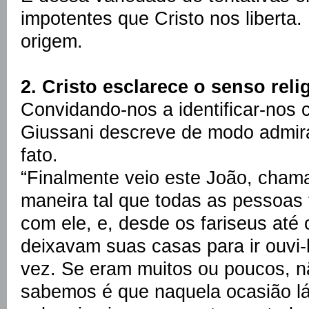
impotentes que Cristo nos liberta.
origem.
2. Cristo esclarece o senso reli
Convidando-nos a identificar-nos
Giussani descreve de modo admir
fato.
“Finalmente veio este João, chama
maneira tal que todas as pessoas
com ele, e, desde os fariseus até
deixavam suas casas para ir ouvi-
vez. Se eram muitos ou poucos, 
sabemos é que naquela ocasião l