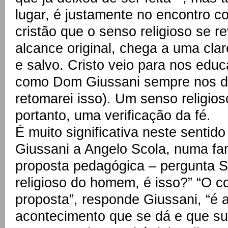
lugar, é justamente no encontro 
cristão que o senso religioso se r
alcance original, chega a uma clar
e salvo. Cristo veio para nos educ
como Dom Giussani sempre nos di
retomarei isso). Um senso religios
portanto, uma verificação da fé.
É muito significativa neste senti
Giussani a Angelo Scola, numa fa
proposta pedagógica – pergunta S
religioso do homem, é isso?” “O 
proposta”, responde Giussani, “é 
acontecimento que se dá e que s