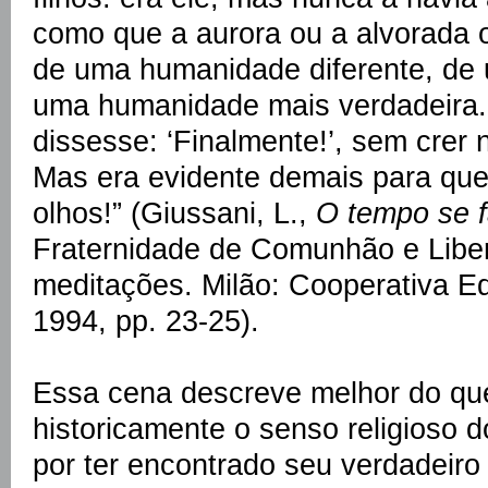
como que a aurora ou a alvorada 
de uma humanidade diferente, de
uma humanidade mais verdadeira
dissesse: ‘Finalmente!’, sem crer 
Mas era evidente demais para que
olhos!” (Giussani, L.,
O tempo se f
Fraternidade de Comunhão e Libe
meditações. Milão: Cooperativa E
1994, pp. 23-25).
Essa cena descreve melhor do qu
historicamente o senso religioso
por ter encontrado seu verdadeiro