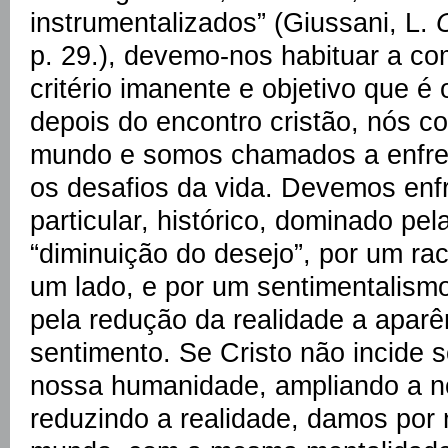
instrumentalizados” (Giussani, L.
p. 29.), devemo-nos habituar a c
critério imanente e objetivo que é 
depois do encontro cristão, nós c
mundo e somos chamados a enfre
os desafios da vida. Devemos enf
particular, histórico, dominado pe
“diminuição do desejo”, por um ra
um lado, e por um sentimentalismo
pela redução da realidade a aparê
sentimento. Se Cristo não incide 
nossa humanidade, ampliando a n
reduzindo a realidade, damos por