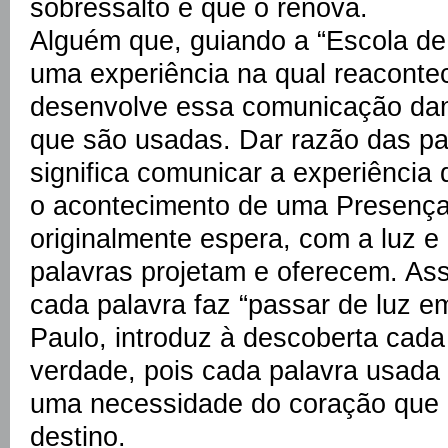
sobressalto e que o renova.
Alguém que, guiando a “Escola d
uma experiência na qual reacontec
desenvolve essa comunicação dan
que são usadas. Dar razão das p
significa comunicar a experiência
o acontecimento de uma Presença
originalmente espera, com a luz e
palavras projetam e oferecem. Ass
cada palavra faz “passar de luz e
Paulo, introduz à descoberta cada
verdade, pois cada palavra usada
uma necessidade do coração que 
destino.