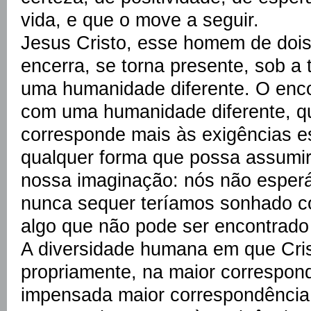
vida, e que o move a seguir.
Jesus Cristo, esse homem de dois 
encerra, se torna presente, sob a
uma humanidade diferente. O enco
com uma humanidade diferente, q
corresponde mais às exigências es
qualquer forma que possa assumi
nossa imaginação: nós não esper
nunca sequer teríamos sonhado co
algo que não pode ser encontrado 
A diversidade humana em que Cris
propriamente, na maior correspon
impensada maior correspondênci