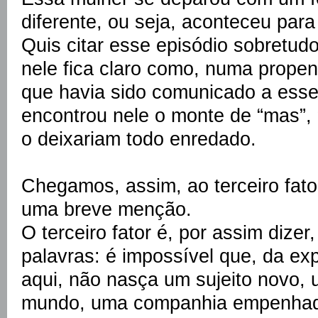
diferente, ou seja, aconteceu para
Quis citar esse episódio sobretudo
nele fica claro como, numa propen
que havia sido comunicado a esse
encontrou nele o monte de “mas”, 
o deixariam todo enredado.
Chegamos, assim, ao terceiro fator
uma breve menção.
O terceiro fator é, por assim dizer
palavras: é impossível que, da ex
aqui, não nasça um sujeito novo,
mundo, uma companhia empenhada