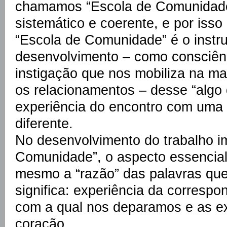
chamamos “Escola de Comunidade”
sistemático e coerente, e por isso 
“Escola de Comunidade” é o instr
desenvolvimento – como consciên
instigação que nos mobiliza na 
os relacionamentos – desse “algo
experiência do encontro com uma
diferente.
No desenvolvimento do trabalho im
Comunidade”, o aspecto essencial,
mesmo a “razão” das palavras que
significa: experiência da correspo
com a qual nos deparamos e as ex
coração.