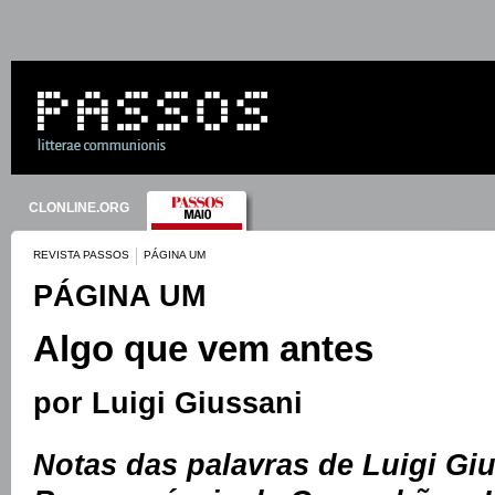
CLONLINE.ORG
REVISTA PASSOS
PÁGINA UM
PÁGINA UM
Algo que vem antes
por Luigi Giussani
Notas das palavras de Luigi Gi