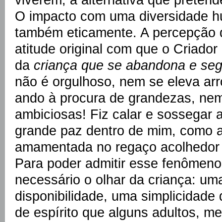
O impacto com uma diversidade 
também eticamente. A percepção 
atitude original com que o Criador 
da
criança que se abandona e se
não é orgulhoso, nem se eleva arr
ando à procura de grandezas, ne
ambiciosas! Fiz calar e sossegar 
grande paz dentro de mim, como a
amamentada no regaço acolhedor 
Para poder admitir esse fenômeno
necessário o olhar da criança: u
disponibilidade, uma simplicidade
de espírito que alguns adultos, 