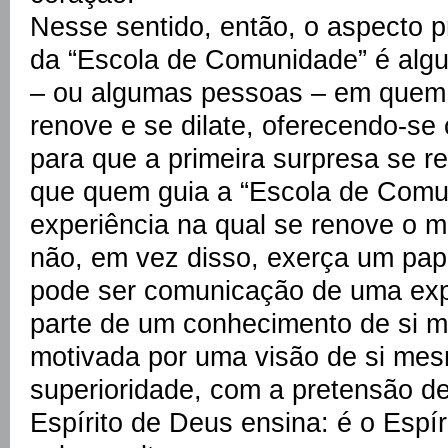
Nesse sentido, então, o aspecto p
da “Escola de Comunidade” é alg
– ou algumas pessoas – em quem o
renove e se dilate, oferecendo-se
para que a primeira surpresa se re
que quem guia a “Escola de Com
experiência na qual se renove o ma
não, em vez disso, exerça um pap
pode ser comunicação de uma exp
parte de um conhecimento de si 
motivada por uma visão de si me
superioridade, com a pretensão de
Espírito de Deus ensina: é o Espír