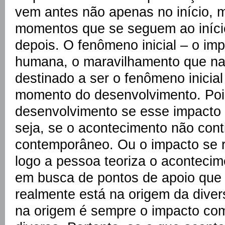
vem antes não apenas no início,
momentos que se seguem ao iníci
depois. O fenômeno inicial – o i
humana, o maravilhamento que na
destinado a ser o fenômeno inicial
momento do desenvolvimento. Po
desenvolvimento se esse impacto i
seja, se o acontecimento não cont
contemporâneo. Ou o impacto se r
logo a pessoa teoriza o acontecim
em busca de pontos de apoio que 
realmente está na origem da diver
na origem é sempre o impacto co