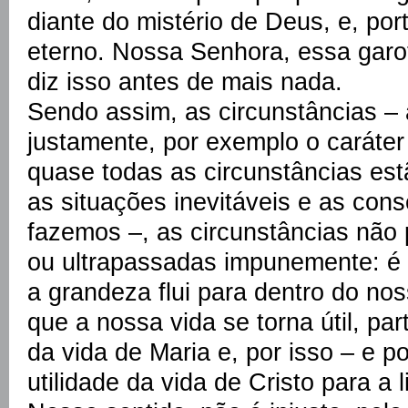
diante do mistério de Deus, e, port
eterno. Nossa Senhora, essa garo
diz isso antes de mais nada.
Sendo assim, as circunstâncias – 
justamente, por exemplo o caráter
quase todas as circunstâncias est
as situações inevitáveis e as con
fazemos –, as circunstâncias não
ou ultrapassadas impunemente: é 
a grandeza flui para dentro do no
que a nossa vida se torna útil, par
da vida de Maria e, por isso – e po
utilidade da vida de Cristo para a