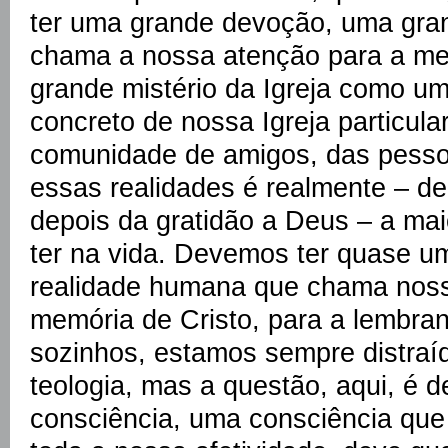
ter uma grande devoção, uma gra
chama a nossa atenção para a mem
grande mistério da Igreja como um 
concreto de nossa Igreja particula
comunidade de amigos, das pessoa
essas realidades é realmente – d
depois da gratidão a Deus – a ma
ter na vida. Devemos ter quase u
realidade humana que chama noss
memória de Cristo, para a lembra
sozinhos, estamos sempre distraí
teologia, mas a questão, aqui, é 
consciência, uma consciência que 