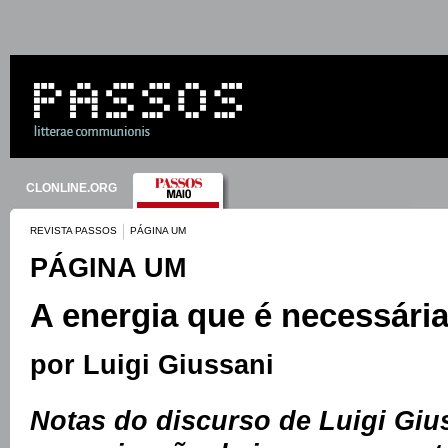
CLONLINE.ORG
REVISTA PASSOS
PÁGINA UM
PÁGINA UM
A energia que é necessária
por Luigi Giussani
Notas do discurso de Luigi Giu