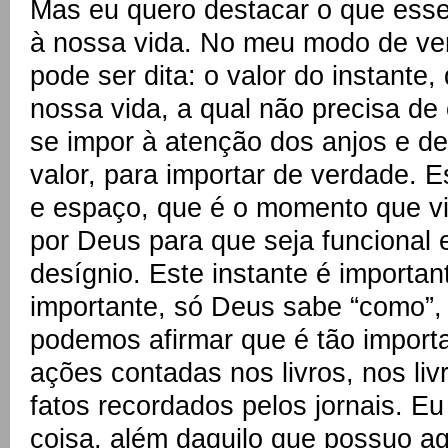
Mas eu quero destacar o que esse 
à nossa vida. No meu modo de ver
pode ser dita: o valor do instant
nossa vida, a qual não precisa de 
se impor à atenção dos anjos e de
valor, para importar de verdade. 
e espaço, que é o momento que v
por Deus para que seja funcional e
desígnio. Este instante é importan
importante, só Deus sabe “como”,
podemos afirmar que é tão import
ações contadas nos livros, nos liv
fatos recordados pelos jornais. Eu
coisa, além daquilo que possuo ag