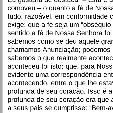
comoveu – o quanto a fé de Noss
tudo, razoável, em conformidade 
exige: que a fé seja um “obséquio
sentido a fé de Nossa Senhora fo
sabemos como se deu aquele gra
chamamos Anunciação; podemos i
sabemos o que realmente acontec
aconteceu foi isto: que, para Nos
evidente uma correspondência ent
acontecendo, entre o que lhe est
profunda de seu coração. Isso é a
profunda de seu coração era que 
a seus pais se cumprisse: “Bem-a