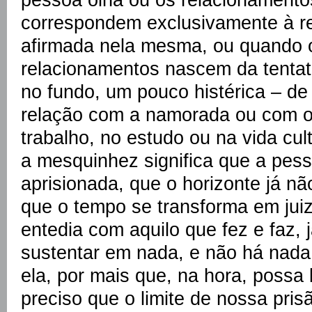
correspondem exclusivamente à r
afirmada nela mesma, ou quando o
relacionamentos nascem da tentat
no fundo, um pouco histérica – de 
relação com a namorada ou com o 
trabalho, no estudo ou na vida cul
a mesquinhez significa que a pess
aprisionada, que o horizonte já nã
que o tempo se transforma em juiz
entedia com aquilo que fez e faz,
sustentar em nada, e não há nada
ela, por mais que, na hora, possa 
preciso que o limite de nossa pris