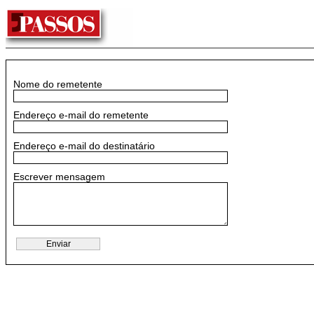
Nome do remetente
Endereço e-mail do remetente
Endereço e-mail do destinatário
Escrever mensagem