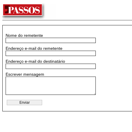
Nome do remetente
Endereço e-mail do remetente
Endereço e-mail do destinatário
Escrever mensagem