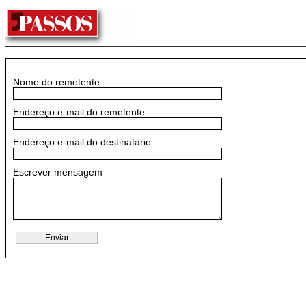
Nome do remetente
Endereço e-mail do remetente
Endereço e-mail do destinatário
Escrever mensagem