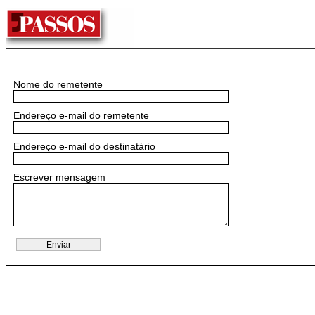
Nome do remetente
Endereço e-mail do remetente
Endereço e-mail do destinatário
Escrever mensagem