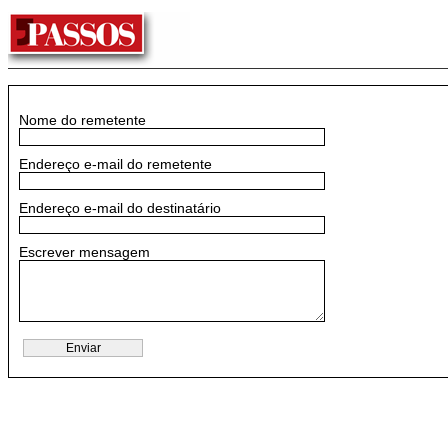
Nome do remetente
Endereço e-mail do remetente
Endereço e-mail do destinatário
Escrever mensagem