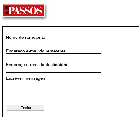
Nome do remetente
Endereço e-mail do remetente
Endereço e-mail do destinatário
Escrever mensagem