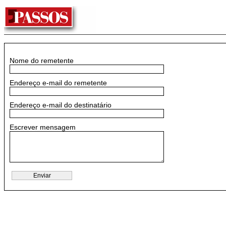
Nome do remetente
Endereço e-mail do remetente
Endereço e-mail do destinatário
Escrever mensagem