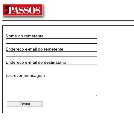
Nome do remetente
Endereço e-mail do remetente
Endereço e-mail do destinatário
Escrever mensagem