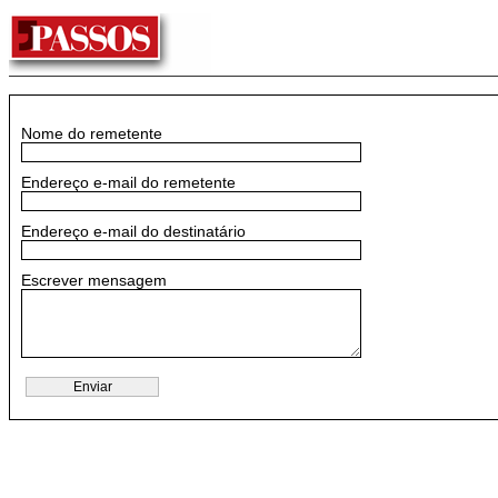
Nome do remetente
Endereço e-mail do remetente
Endereço e-mail do destinatário
Escrever mensagem