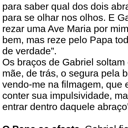
para saber qual dos dois abr
para se olhar nos olhos. E Ga
rezar uma Ave Maria por mim
bem, mas reze pelo Papa todo
de verdade”.
Os braços de Gabriel soltam
mãe, de trás, o segura pela b
vendo-me na filmagem, que e
conter sua impulsividade, m
entrar dentro daquele abraço