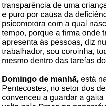
transparência de uma criança
e puro por causa da deficiê
psicomotora com a qual nasc
tempo, porque a firma onde t
apresenta às pessoas, diz nu
trabalhador, sou coroinha, to
mesmo dentro das tarefas do 
Domingo de manhã,
está na
Pentecostes, no setor dos def
convenceu a guardar a gaita