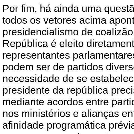
Por fim, há ainda uma questão
todos os vetores acima apon
presidencialismo de coalizão.
República é eleito diretament
representantes parlamentare
podem ser de partidos divers
necessidade de se estabelece
presidente da república prec
mediante acordos entre parti
nos ministérios e alianças en
afinidade programática prévi