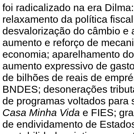
foi radicalizado na era Dilm
relaxamento da política fiscal
desvalorização do câmbio e 
aumento e reforço de mecan
economia; aparelhamento do 
aumento expressivo de gastos
de bilhões de reais de empré
BNDES; desonerações tributá
de programas voltados para 
Casa Minha Vida
e FIES; gra
de endividamento de Estados