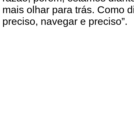
mais olhar para trás. Como d
preciso, navegar e preciso”.