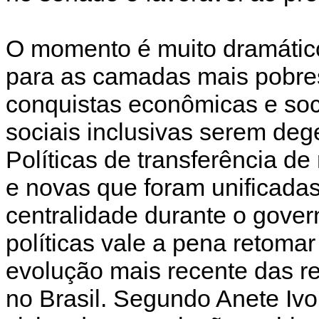
O momento é muito dramático
para as camadas mais pobre
conquistas econômicas e socia
sociais inclusivas serem deg
Políticas de transferência de 
e novas que foram unificada
centralidade durante o gove
políticas vale a pena retoma
evolução mais recente das r
no Brasil. Segundo Anete Ivo 