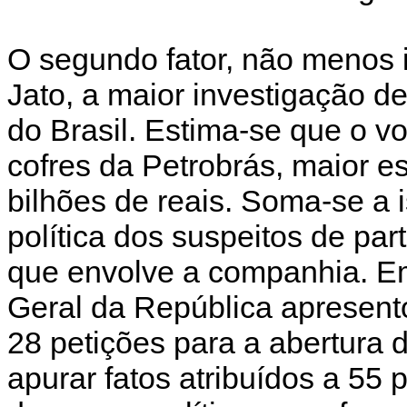
O segundo fator, não menos 
Jato, a maior investigação d
do Brasil. Estima-se que o 
cofres da Petrobrás, maior es
bilhões de reais. Soma-se a
política dos suspeitos de pa
que envolve a companhia. E
Geral da República apresent
28 petições para a abertura d
apurar fatos atribuídos a 55 