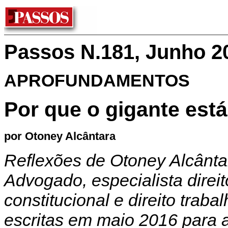
Passos N.181, Junho 2
APROFUNDAMENTOS
Por que o gigante est
por Otoney Alcântara
Reflexões de Otoney Alcânta
Advogado, especialista direit
constitucional e direito trabal
escritas em maio 2016 para 