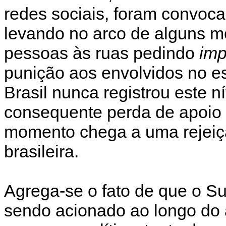
redes sociais, foram convoc
levando no arco de alguns m
pessoas às ruas pedindo
im
punição aos envolvidos no e
Brasil nunca registrou este n
consequente perda de apoio 
momento chega a uma rejeiç
brasileira.
Agrega-se o fato de que o S
sendo acionado ao longo do 