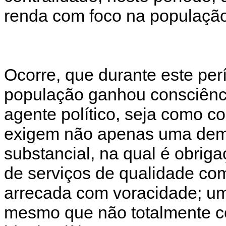
renda com foco na população
Ocorre, que durante este per
população ganhou consciênc
agente político, seja como co
exigem não apenas uma dem
substancial, na qual é obrig
de serviços de qualidade co
arrecada com voracidade; u
mesmo que não totalmente co