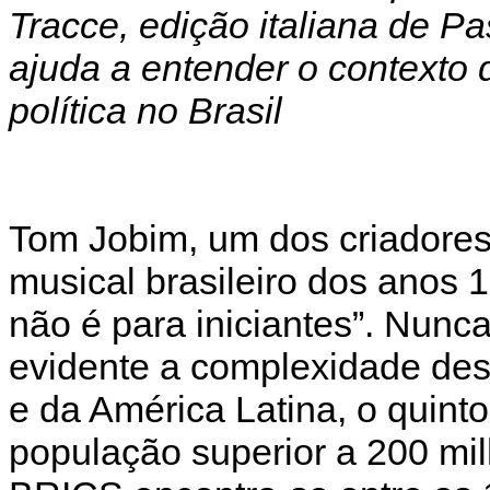
Tracce, edição italiana de P
ajuda a entender o contexto 
política no Brasil
Tom Jobim, um dos criadore
musical brasileiro dos anos 
não é para iniciantes”. Nunc
evidente a complexidade dest
e da América Latina, o quint
população superior a 200 mil