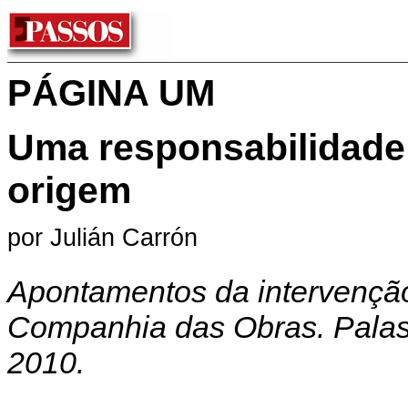
PÁGINA UM
Uma responsabilidade 
origem
por Julián Carrón
Apontamentos da intervençã
Companhia das Obras. Palas
2010.