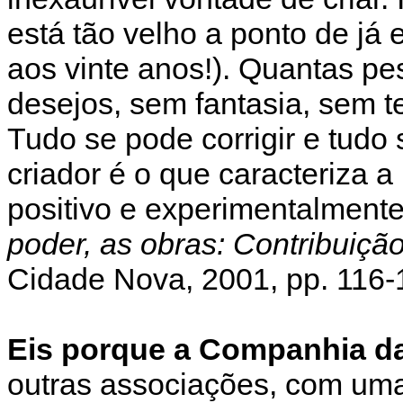
está tão velho a ponto de já 
aos vinte anos!). Quantas p
desejos, sem fantasia, sem te
Tudo se pode corrigir e tudo s
criador é o que caracteriza 
positivo e experimentalmente
poder, as obras: Contribuiçã
Cidade Nova, 2001, pp. 116-
Eis porque a Companhia da
outras associações, com uma 