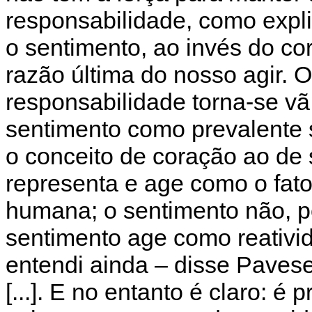
responsabilidade, como exp
o sentimento, ao invés do c
razão última do nosso agir. 
responsabilidade torna-se vã
sentimento como prevalente 
o conceito de coração ao de
representa e age como o fat
humana; o sentimento não, 
sentimento age como reativi
entendi ainda – disse Pavese 
[...]. E no entanto é claro: 