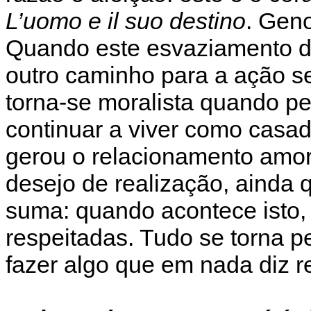
L’uomo e il suo destino
. Geno
Quando este esvaziamento do
outro caminho para a ação 
torna-se moralista quando pe
continuar a viver como casa
gerou o relacionamento amor
desejo de realização, ainda
suma: quando acontece isto,
respeitadas. Tudo se torna p
fazer algo que em nada diz r