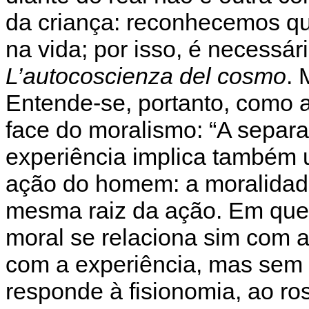
da criança: reconhecemos q
na vida; por isso, é necessári
L’autocoscienza del cosmo
. 
Entende-se, portanto, como 
face do moralismo: “A separa
experiência implica também 
ação do homem: a moralidad
mesma raiz da ação. Em que 
moral se relaciona sim com 
com a experiência, mas sem 
responde à fisionomia, ao ro