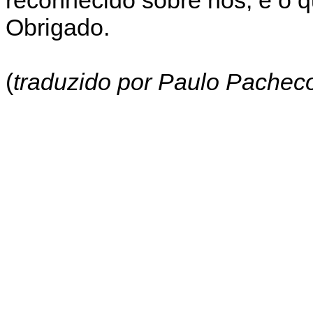
Obrigado.
(
traduzido por Paulo Pachec