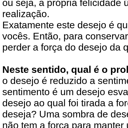
ou seja, a própria felicidade 
realização.
Exatamente este desejo é qu
vocês. Então, para conservar
perder a força do desejo da q
Neste sentido, qual é o pr
o desejo é reduzido a senti
sentimento é um desejo esva
desejo ao qual foi tirada a f
deseja? Uma sombra de dese
não tem a força para manter