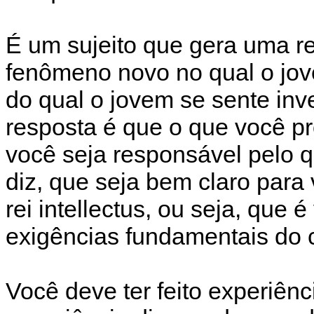
É um sujeito que gera uma re
fenômeno novo no qual o jov
do qual o jovem se sente inve
resposta é que o que você pr
você seja responsável pelo q
diz, que seja bem claro para
rei intellectus, ou seja, que
exigências fundamentais do c
Você deve ter feito experiênc