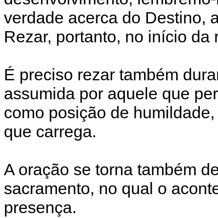
verdade acerca do Destino, 
Rezar, portanto, no início da 
É preciso rezar também dura
assumida por aquele que per
como posição de humildade, 
que carrega.
A oração se torna também d
sacramento, no qual o acontec
presença.