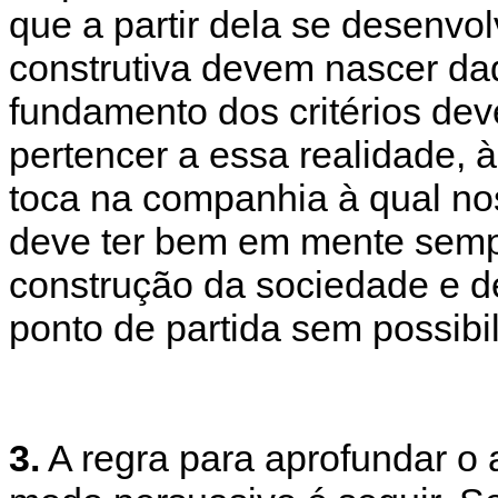
que a partir dela se desenvo
construtiva devem nascer daq
fundamento dos critérios dev
pertencer a essa realidade, à
toca na companhia à qual no
deve ter bem em mente sempr
construção da sociedade e 
ponto de partida sem possibi
3.
A regra para aprofundar o