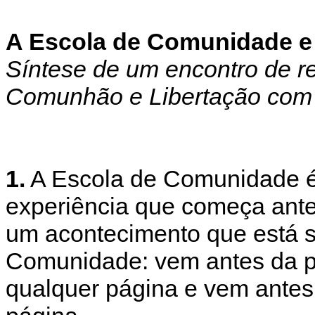
A Escola de Comunidade e
Síntese de um encontro de 
Comunhão e Libertação com
1.
A Escola de Comunidade é
experiência que começa ant
um acontecimento que está 
Comunidade: vem antes da p
qualquer página e vem antes