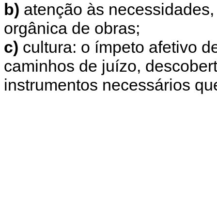
b)
atenção às necessidades, 
orgânica de obras;
c)
cultura: o ímpeto afetivo 
caminhos de juízo, descobert
instrumentos necessários qu