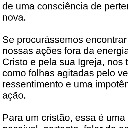
de uma consciência de perte
nova.
Se procurássemos encontrar 
nossas ações fora da energi
Cristo e pela sua Igreja, nos
como folhas agitadas pelo ven
ressentimento e uma impotênc
ação.
Para um cristão, essa é uma 