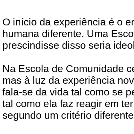
O início da experiência é o 
humana diferente. Uma Esc
prescindisse disso seria ideo
Na Escola de Comunidade cer
mas à luz da experiência nov
fala-se da vida tal como se p
tal como ela faz reagir em t
segundo um critério diferente