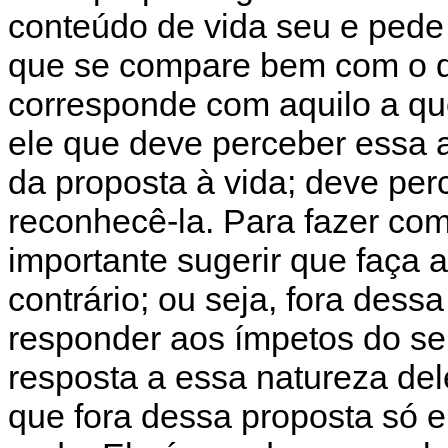
conteúdo de vida seu e pede 
que se compare bem com o qu
corresponde com aquilo a qu
ele que deve perceber essa
da proposta à vida; deve per
reconhecê-la. Para fazer com
importante sugerir que faç
contrário; ou seja, fora dess
responder aos ímpetos do s
resposta a essa natureza de
que fora dessa proposta só e