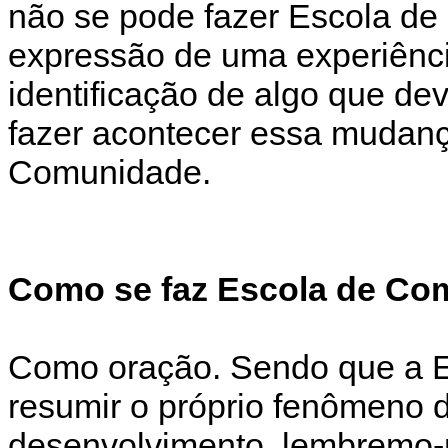
não se pode fazer Escola de
expressão de uma experiênci
identificação de algo que de
fazer acontecer essa mudanç
Comunidade.
Como se faz Escola de Co
Como oração. Sendo que a 
resumir o próprio fenômeno
desenvolvimento, lembremo-