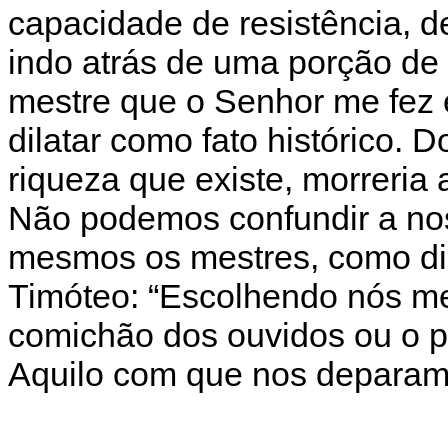
capacidade de resistência, d
indo atrás de uma porção de
mestre que o Senhor me fez 
dilatar como fato histórico. D
riqueza que existe, morreria 
Não podemos confundir a nos
mesmos os mestres, como di
Timóteo: “Escolhendo nós m
comichão dos ouvidos ou o pr
Aquilo com que nos deparamo