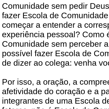
Comunidade sem pedir Deus
fazer Escola de Comunidade
começar a entender a corre
experiência pessoal? Como é
Comunidade sem perceber a l
possível fazer Escola de C
de dizer ao colega: venha v
Por isso, a oração, a compre
afetividade do coração e a 
integrantes de uma Escola d