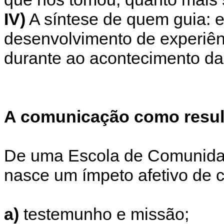
IV)
A síntese de quem guia:
desenvolvimento de experiên
durante ao acontecimento d
A comunicação como resul
De uma Escola de Comunidad
nasce um ímpeto afetivo de 
a)
testemunho e missão;