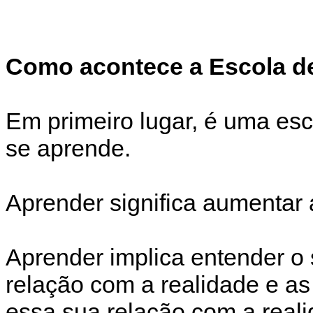
Como acontece a Escola 
Em primeiro lugar, é uma es
se aprende.
Aprender significa aumentar 
Aprender implica entender o s
relação com a realidade e a
essa sua relação com a real