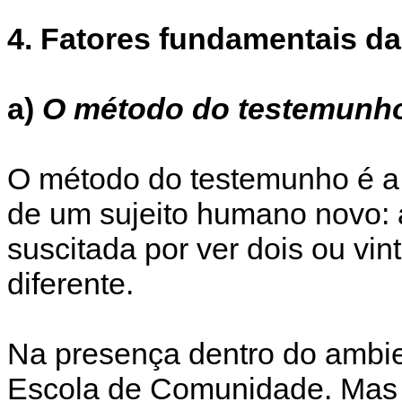
4.
Fatores fundamentais da
a)
O método do testemunh
O método do testemunho é a
de um sujeito humano novo: 
suscitada por ver dois ou vi
diferente.
Na presença dentro do ambie
Escola de Comunidade. Mas 