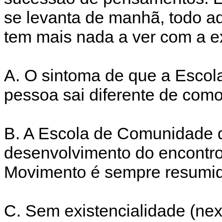
se levanta de manhã, todo a
tem mais nada a ver com a ex
A. O sintoma de que a Escol
pessoa sai diferente de como
B. A Escola de Comunidade 
desenvolvimento do encontro 
Movimento é sempre resumid
C. Sem existencialidade (nex