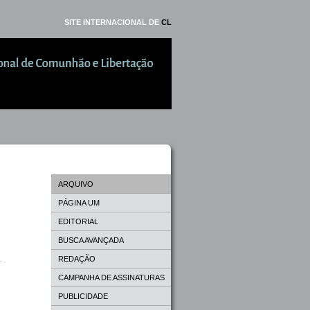
SITE INTERNACIONAL DE
CL
ARQUIVO
PÁGINA UM
EDITORIAL
BUSCA AVANÇADA
REDAÇÃO
CAMPANHA DE ASSINATURAS
PUBLICIDADE