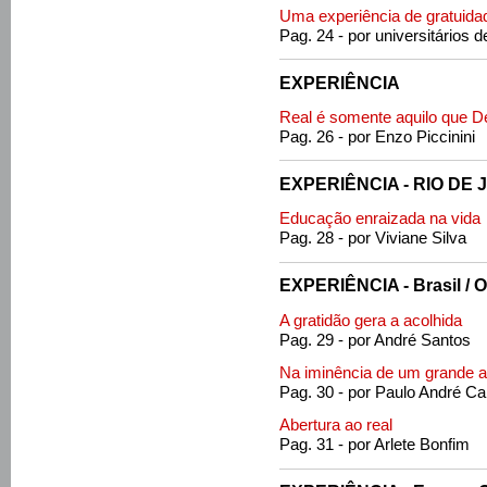
Uma experiência de gratuida
Pag. 24 - por universitários 
EXPERIÊNCIA
Real é somente aquilo que D
Pag. 26 - por Enzo Piccinini
EXPERIÊNCIA - RIO DE 
Educação enraizada na vida
Pag. 28 - por Viviane Silva
EXPERIÊNCIA - Brasil / O
A gratidão gera a acolhida
Pag. 29 - por André Santos
Na iminência de um grande 
Pag. 30 - por Paulo André Ca
Abertura ao real
Pag. 31 - por Arlete Bonfim