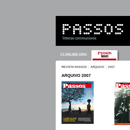
CLONLINE.ORG
REVISTA PASSOS
ARQUIVO
2007
ARQUIVO 2007