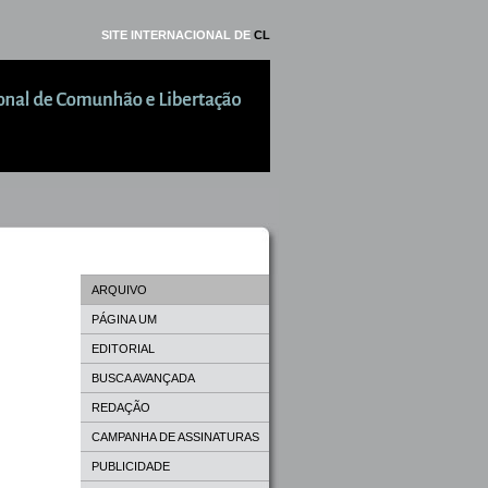
SITE INTERNACIONAL DE
CL
ARQUIVO
PÁGINA UM
EDITORIAL
BUSCA AVANÇADA
REDAÇÃO
CAMPANHA DE ASSINATURAS
PUBLICIDADE