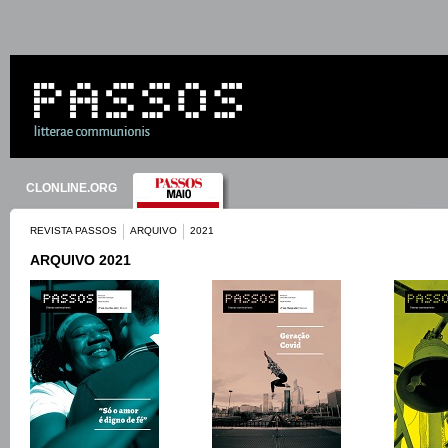
CLONLINE.ORG
REVISTA PASSOS
ARQUIVO
2021
ARQUIVO 2021