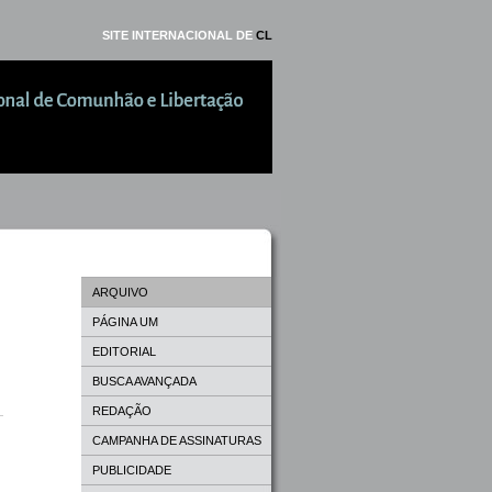
SITE INTERNACIONAL DE
CL
ARQUIVO
PÁGINA UM
EDITORIAL
BUSCA AVANÇADA
REDAÇÃO
CAMPANHA DE ASSINATURAS
PUBLICIDADE