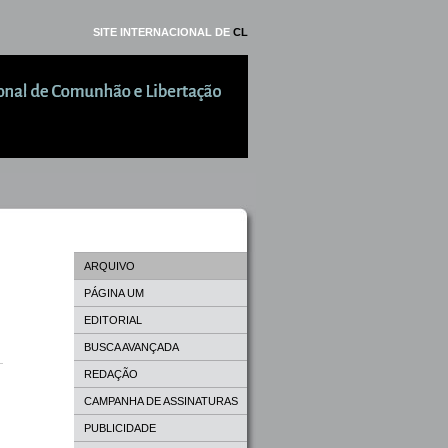
SITE INTERNACIONAL DE
CL
ARQUIVO
PÁGINA UM
EDITORIAL
BUSCA AVANÇADA
REDAÇÃO
CAMPANHA DE ASSINATURAS
PUBLICIDADE