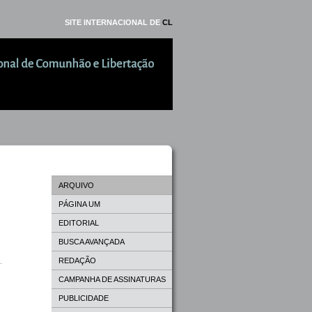
SITE INTERNACIONAL DE
CL
ARQUIVO
PÁGINA UM
EDITORIAL
BUSCA AVANÇADA
REDAÇÃO
CAMPANHA DE ASSINATURAS
PUBLICIDADE