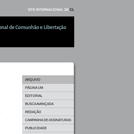
SITE INTERNACIONAL DE
CL
ARQUIVO
PÁGINA UM
EDITORIAL
BUSCA AVANÇADA
REDAÇÃO
CAMPANHA DE ASSINATURAS
PUBLICIDADE