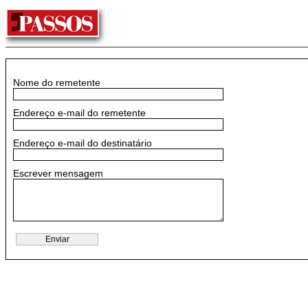
Nome do remetente
Endereço e-mail do remetente
Endereço e-mail do destinatário
Escrever mensagem