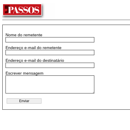
Nome do remetente
Endereço e-mail do remetente
Endereço e-mail do destinatário
Escrever mensagem