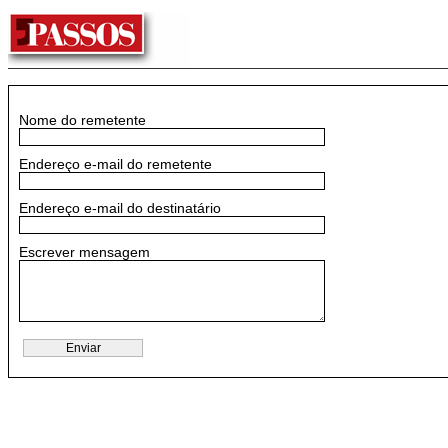
Nome do remetente
Endereço e-mail do remetente
Endereço e-mail do destinatário
Escrever mensagem