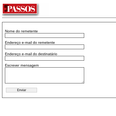
Nome do remetente
Endereço e-mail do remetente
Endereço e-mail do destinatário
Escrever mensagem