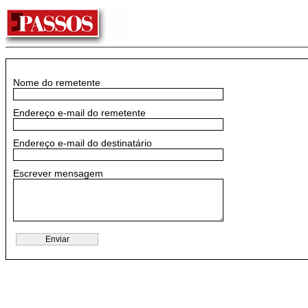
Nome do remetente
Endereço e-mail do remetente
Endereço e-mail do destinatário
Escrever mensagem