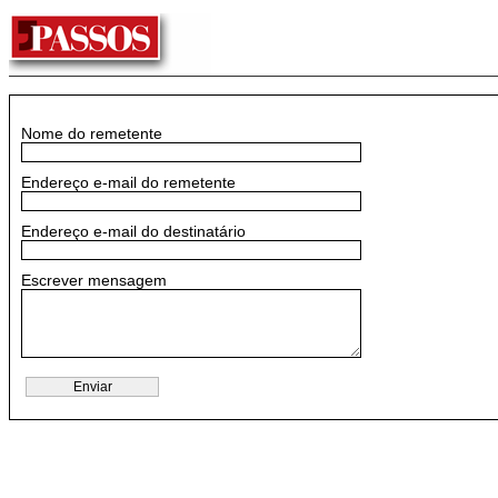
Nome do remetente
Endereço e-mail do remetente
Endereço e-mail do destinatário
Escrever mensagem