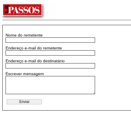
Nome do remetente
Endereço e-mail do remetente
Endereço e-mail do destinatário
Escrever mensagem