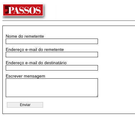
Nome do remetente
Endereço e-mail do remetente
Endereço e-mail do destinatário
Escrever mensagem