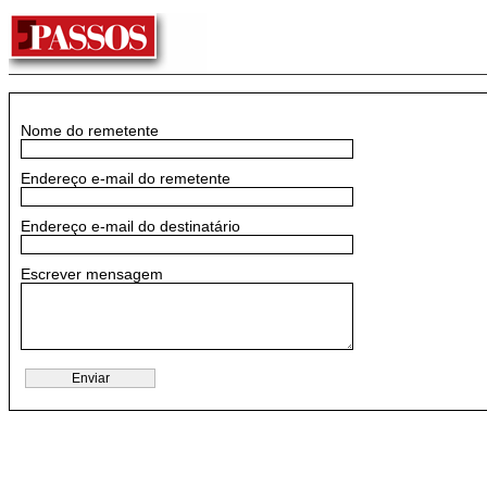
Nome do remetente
Endereço e-mail do remetente
Endereço e-mail do destinatário
Escrever mensagem