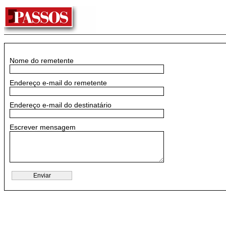
Nome do remetente
Endereço e-mail do remetente
Endereço e-mail do destinatário
Escrever mensagem