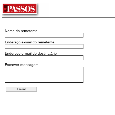
Nome do remetente
Endereço e-mail do remetente
Endereço e-mail do destinatário
Escrever mensagem