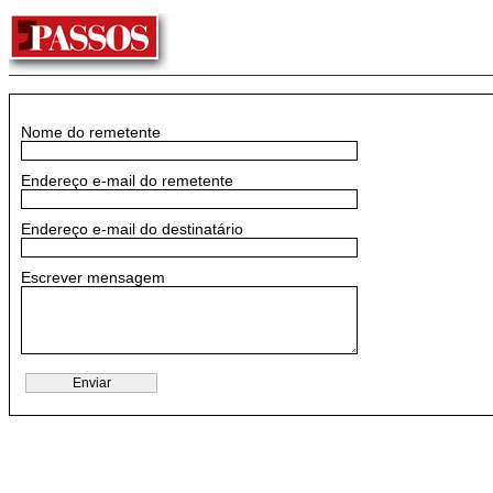
Nome do remetente
Endereço e-mail do remetente
Endereço e-mail do destinatário
Escrever mensagem