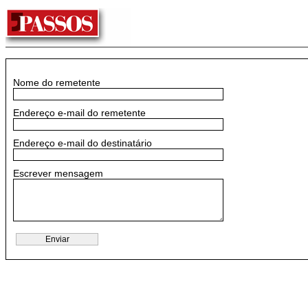
Nome do remetente
Endereço e-mail do remetente
Endereço e-mail do destinatário
Escrever mensagem