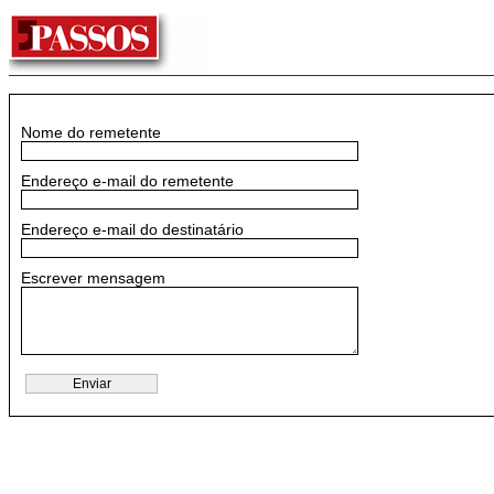
Nome do remetente
Endereço e-mail do remetente
Endereço e-mail do destinatário
Escrever mensagem