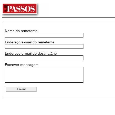
Nome do remetente
Endereço e-mail do remetente
Endereço e-mail do destinatário
Escrever mensagem