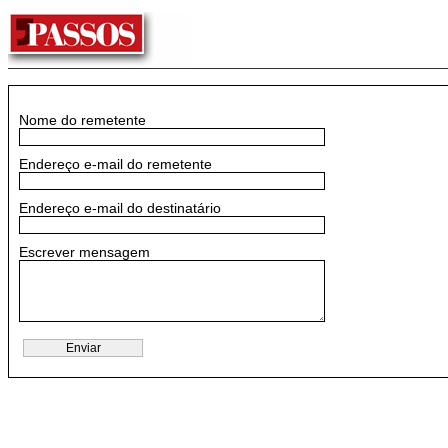
Nome do remetente
Endereço e-mail do remetente
Endereço e-mail do destinatário
Escrever mensagem