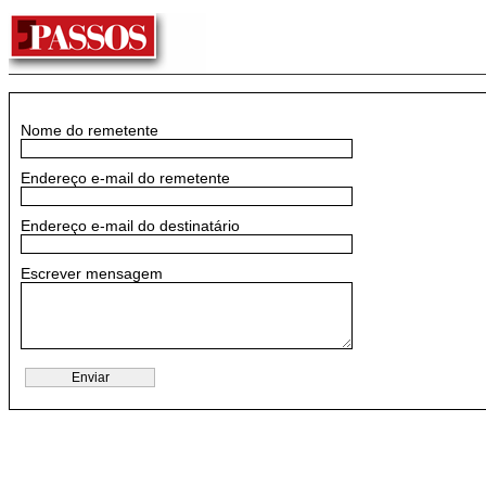
Nome do remetente
Endereço e-mail do remetente
Endereço e-mail do destinatário
Escrever mensagem