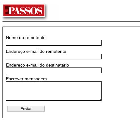
Nome do remetente
Endereço e-mail do remetente
Endereço e-mail do destinatário
Escrever mensagem