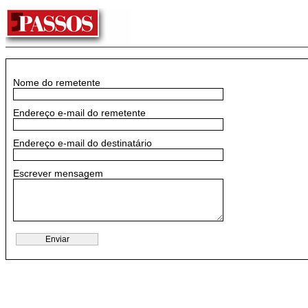
Nome do remetente
Endereço e-mail do remetente
Endereço e-mail do destinatário
Escrever mensagem