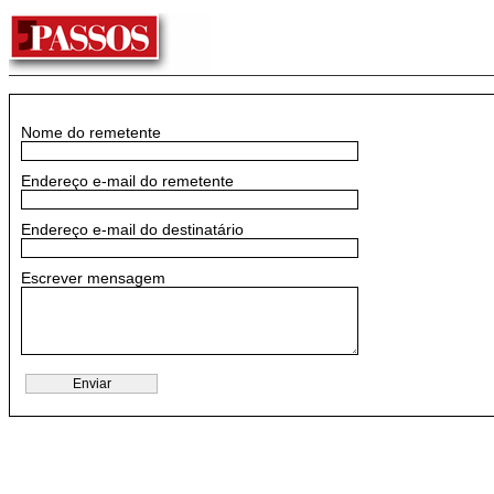
Nome do remetente
Endereço e-mail do remetente
Endereço e-mail do destinatário
Escrever mensagem