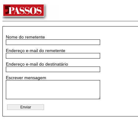
Nome do remetente
Endereço e-mail do remetente
Endereço e-mail do destinatário
Escrever mensagem